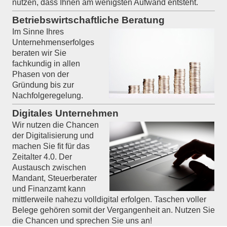
nutzen, dass Ihnen am wenigsten Aufwand entsteht.
Betriebswirtschaftliche Beratung
Im Sinne Ihres
Unternehmenserfolges
beraten wir Sie
fachkundig in allen
Phasen von der
Gründung bis zur
Nachfolgeregelung.
Digitales Unternehmen
Wir nutzen die Chancen
der Digitalisierung und
machen Sie fit für das
Zeitalter 4.0. Der
Austausch zwischen
Mandant, Steuerberater
und Finanzamt kann
mittlerweile nahezu volldigital erfolgen. Taschen voller
Belege gehören somit der Vergangenheit an. Nutzen Sie
die Chancen und sprechen Sie uns an!