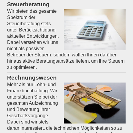
Steuerberatung
Wir bieten das gesamte
Spektrum der
Steuerberatung stets
unter Berücksichtigung
aktueller Entwicklungen.
Dabei verstehen wir uns
nicht als passiver
Betreuer der Steuern, sondern wollen Ihnen darüber
hinaus aktive Beratungsansätze liefern, um Ihre Steuern
zu optimieren.
Rechnungswesen
Mehr als nur Lohn- und
Finanzbuchhaltung: Wir
unterstützen Sie bei der
gesamten Aufzeichnung
und Bewertung Ihrer
Geschäftsvorgänge.
Dabei sind wir stets
daran interessiert, die technischen Möglichkeiten so zu