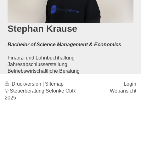
Stephan Krause
Bachelor of Science Management & Economics
Finanz- und Lohnbuchhaltung
Jahresabschlusserstellung
Betriebswirtschaftliche Beratung
Druckversion
|
Sitemap
Login
© Steuerberatung Selonke GbR
Webansicht
2025