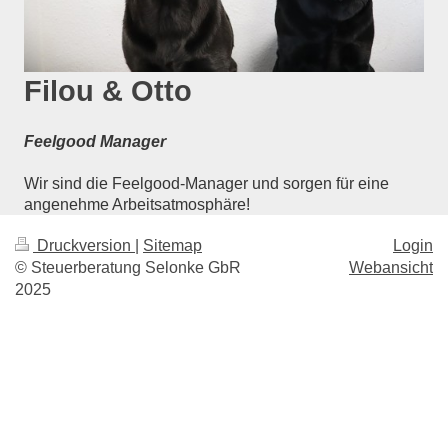
Filou & Otto
Feelgood Manager
Wir sind die Feelgood-Manager und sorgen für eine
angenehme Arbeitsatmosphäre!
Druckversion
|
Sitemap
Login
© Steuerberatung Selonke GbR
Webansicht
2025